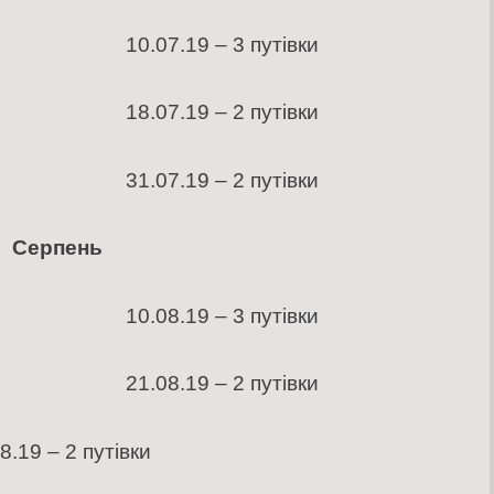
вки 10.07.19 – 3 путівки
вки 18.07.19 – 2 путівки
вки 31.07.19 – 2 путівки
ерпень
вки 10.08.19 – 3 путівки
вки 21.08.19 – 2 путівки
19 – 2 путівки