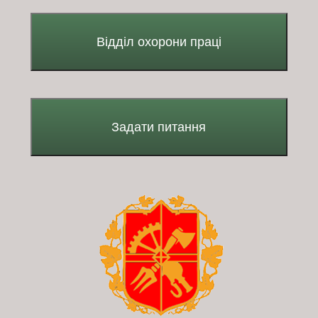
Відділ охорони праці
Задати питання