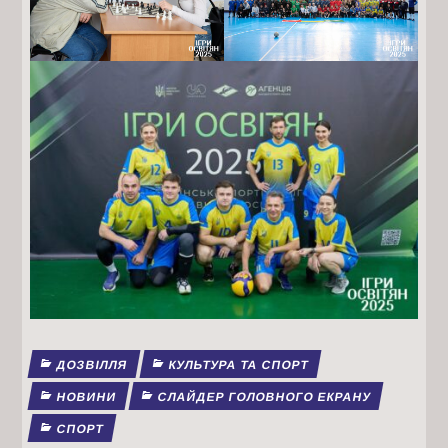
ДОЗВІЛЛЯ
КУЛЬТУРА ТА СПОРТ
НОВИНИ
СЛАЙДЕР ГОЛОВНОГО ЕКРАНУ
СПОРТ