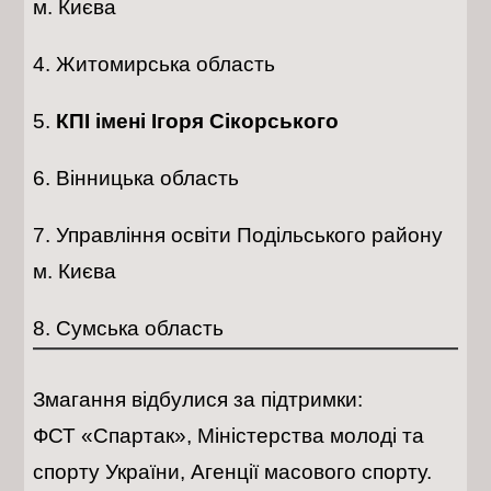
м. Києва
Житомирська область
КПІ імені Ігоря Сікорського
Вінницька область
Управління освіти Подільського району
м. Києва
Сумська область
Змагання відбулися за підтримки:
ФСТ «Спартак», Міністерства молоді та
спорту України, Агенції масового спорту.