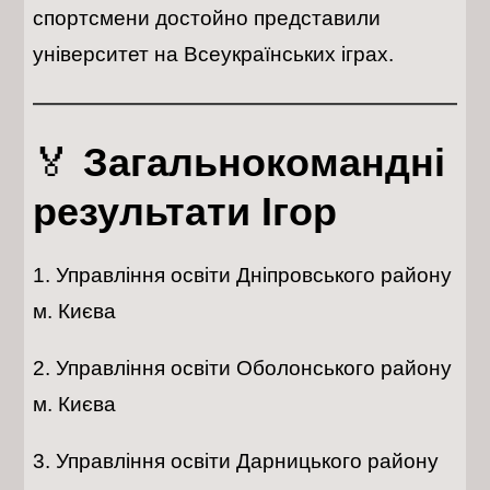
спортсмени достойно представили
університет на Всеукраїнських іграх.
🏅
Загальнокомандні
результати Ігор
Управління освіти Дніпровського району
м. Києва
Управління освіти Оболонського району
м. Києва
Управління освіти Дарницького району