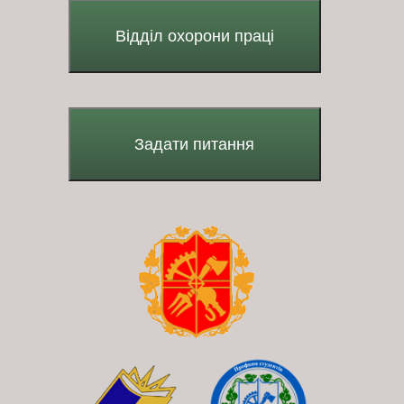
Відділ охорони праці
Задати питання