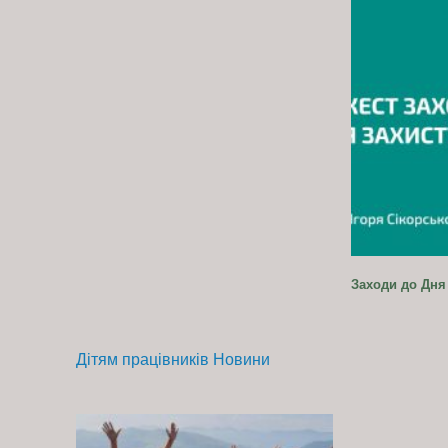
Заходи до Дня 
Дітям працівників
Новини