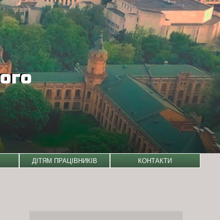
кого
ДІТЯМ ПРАЦІВНИКІВ
КОНТАКТИ