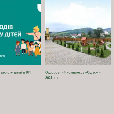
захисту дітей в КПІ
Оздоровчий комплексу «Сідус» –
2021 рік