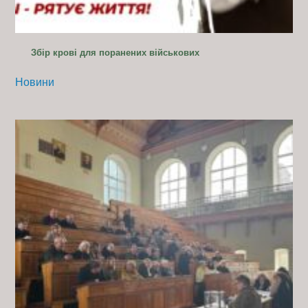
Збір крові для поранених військових
Новини