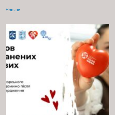
Новини