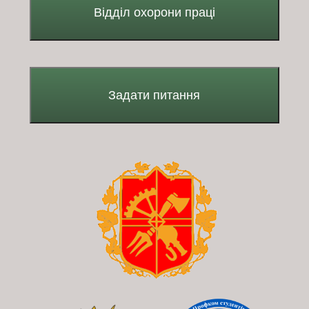
Відділ охорони праці
Задати питання