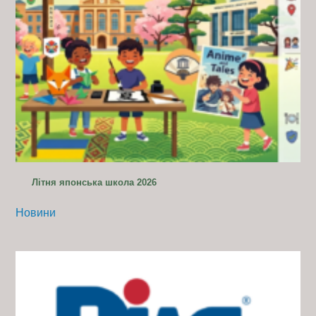
Літня японська школа 2026
Новини