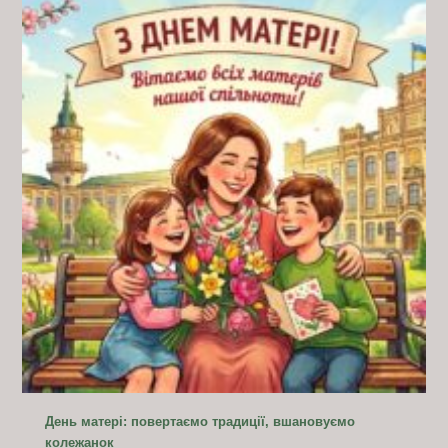
День матері: повертаємо традиції, вшановуємо
колежанок