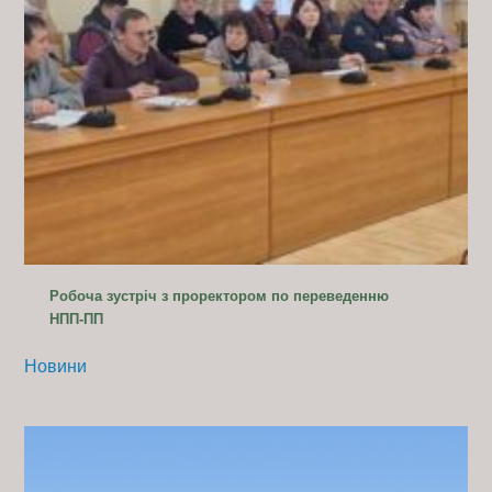
Робоча зустріч з проректором по переведенню
НПП-ПП
Новини