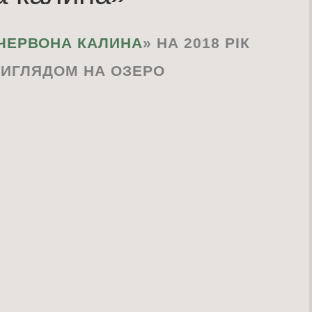
«ЧЕРВОНА КАЛИНА
» НА 2018 РІК
ВИГЛЯДОМ НА
ОЗЕРО