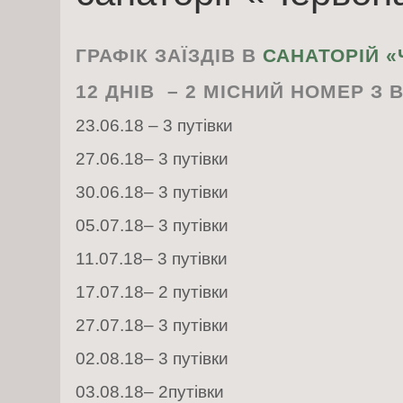
ГРАФІК ЗАЇЗДІВ В
САНАТОРІЙ 
12 ДНІВ – 2 МІСНИЙ НОМЕР
З 
23.06.18 – 3 путівки
27.06.18– 3 путівки
30.06.18– 3 путівки
05.07.18– 3 путівки
11.07.18– 3 путівки
17.07.18– 2 путівки
27.07.18– 3 путівки
02.08.18– 3 путівки
03.08.18– 2путівки