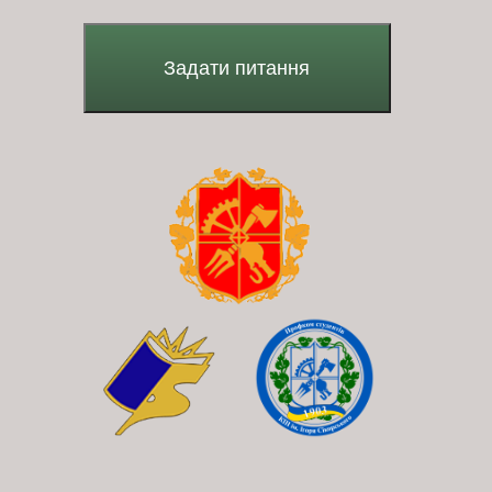
Задати питання