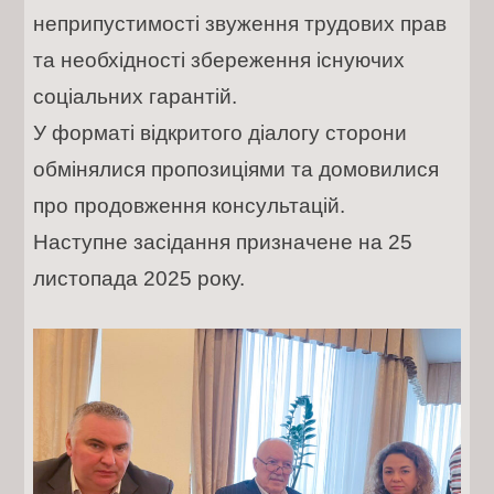
неприпустимості звуження трудових прав
та необхідності збереження існуючих
соціальних гарантій.
У форматі відкритого діалогу сторони
обмінялися пропозиціями та домовилися
про продовження консультацій.
Наступне засідання призначене на 25
листопада 2025 року.