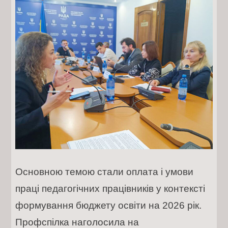
Основною темою стали оплата і умови
праці педагогічних працівників у контексті
формування бюджету освіти на 2026 рік.
Профспілка наголосила на