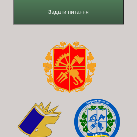
Задати питання