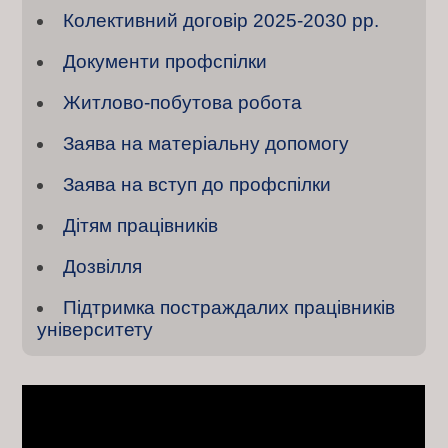
Колективний договiр 2025-2030 рр.
Документи профспілки
Житлово-побутова робота
Заява на матеріальну допомогу
Заява на вступ до профспілки
Дітям працівників
Дозвілля
Підтримка постраждалих працівників
університету