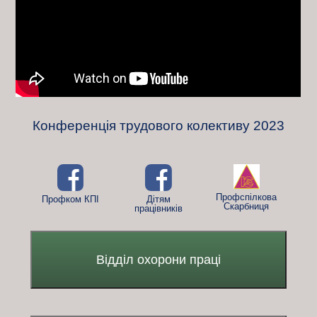
Конференція трудового колективу 2023
Профспілкова
Профком КПІ
Дітям
Скарбниця
працівників
Відділ охорони праці