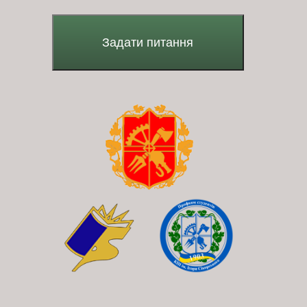
Задати питання