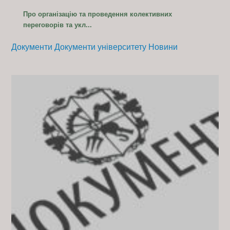
Про організацію та проведення колективних
переговорів та укл...
Документи
Документи університету
Новини