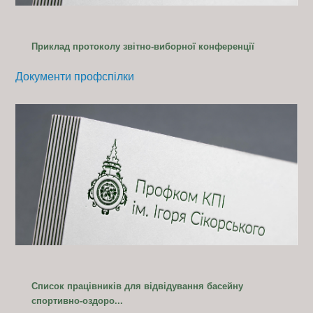
Приклад протоколу звітно-виборної конференції
Документи профспілки
Список працівників для відвідування басейну
спортивно-оздоро...