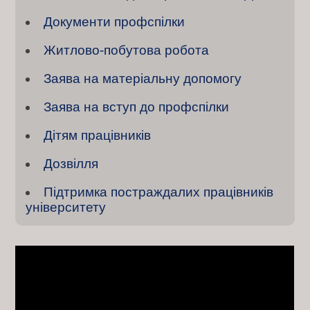
Документи профспілки
Житлово-побутова робота
Заява на матеріальну допомогу
Заява на вступ до профспілки
Дітям працівників
Дозвілля
Підтримка постраждалих працівників
університету