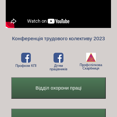
Конференція трудового колективу 2023
Профспілкова
Профком КПІ
Дітям
Скарбниця
працівників
Відділ охорони праці