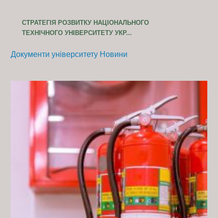
СТРАТЕГІЯ РОЗВИТКУ НАЦІОНАЛЬНОГО
ТЕХНІЧНОГО УНІВЕРСИТЕТУ УКР...
Документи університету
Новини