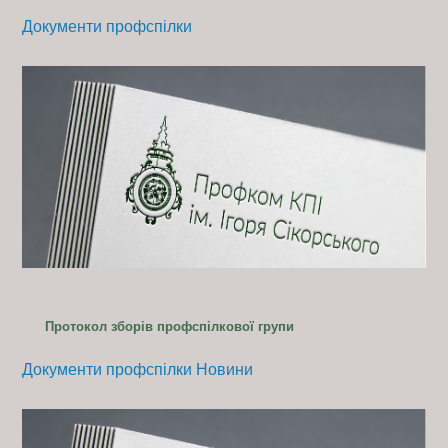
Документи профспілки
Протокол зборів профспілкової групи
Документи профспілки
Новини