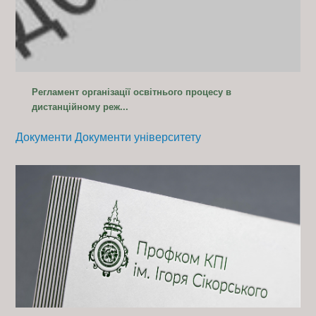
Регламент організації освітнього процесу в
дистанційному реж...
Документи
Документи університету